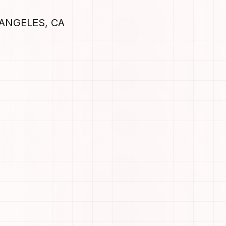
 ANGELES, CA