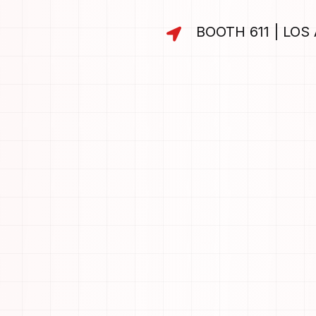
BOOTH 611 | LOS